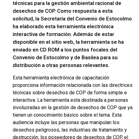
técnicas para la gestión ambiental racional de
desechos de COP. Como respuesta a esta
solicitud, la Secretaría del Convenio de Estocolmo
ha elaborado esta herramienta electrónica
interactiva de formación. Además de estar
disponible en el sitio web, la herramienta se ha
enviado en CD ROM a los puntos focales del
Convenio de Estocolmo y de Basilea para su
distribución a otras personas relevantes.
Esta herramienta electrónica de capacitación
proporciona información relacionada con las directrices
técnicas sobre desechos de COP de forma simple e
interactiva. La herramienta esta destinada a personas
involucradas en la gestión de desechos de COP que ya
tienen un conocimiento básico sobre el tema. Esta
audiencia incluye las personas que manipulan los
desechos peligrosos, las industrias de tratamiento y
destrucción, los poseedores de desechos de COP, el