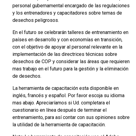
personal gubernamental encargado de las regulaciones
y los entrenadores y capacitadores sobre temas de
desechos peligrosos.
En el futuro se celebrarán talleres de entrenamiento en
países en desarrollo y con economías en transición,
con el objetivo de apoyar al personal relevante en la
implementación de las directrices técnicas sobre
desechos de COP y considerar las áreas que requieren
mas trabajo en el futuro para la gestión y la eliminación
de desechos.
La herramienta de capacitación esta disponible en
inglés, francés y español. Por favor escoja su idioma
mas abajo. Apreciaríamos si Ud. completara el
cuestionario en línea después de terminar el
entrenamiento, para así contar con sus opiniones sobre
la utilidad de la herramienta de capacitación.