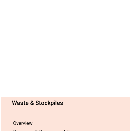
Waste & Stockpiles
Overview