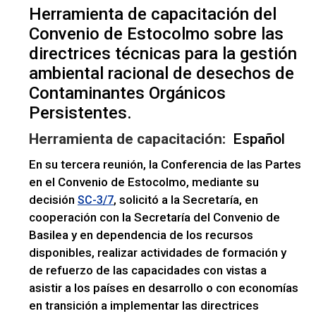
Herramienta de capacitación del
Convenio de Estocolmo sobre las
directrices técnicas para la gestión
ambiental racional de desechos de
Contaminantes Orgánicos
Persistentes.
Herramienta de capacitación:
Español
En su tercera reunión, la Conferencia de las Partes
en el Convenio de Estocolmo, mediante su
decisión
, solicitó a la Secretaría, en
SC-3/7
cooperación con la Secretaría del Convenio de
Basilea y en dependencia de los recursos
disponibles, realizar actividades de formación y
de refuerzo de las capacidades con vistas a
asistir a los países en desarrollo o con economías
en transición a implementar las directrices