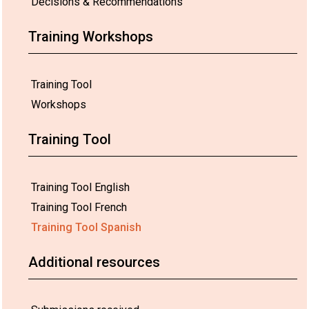
Decisions & Recommendations
Training Workshops
Training Tool
Workshops
Training Tool
Training Tool English
Training Tool French
Training Tool Spanish
Additional resources