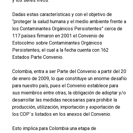
y los seres vivos.
Dadas estas características y con el objetivo de
“proteger la salud humana y el medio ambiente frente a
los Contaminantes Orgánicos Persistentes” cerca de
117 países firmaron en 2001 el Convenio de
Estocolmo sobre Contaminantes Orgánicos
Persistentes, el cual a la fecha cuenta con 162
Estados Parte Convenio.
Colombia, entra a ser Parte del Convenio a partir del 20
de enero de 2009, lo que constituye un enorme desafío
para nuestro país, pues el Convenio establece para
sus miembros entre otras, la obligación de adoptar y/o
desarrollar las medidas necesarias para prohibir la
producción, utilización, importación y exportación de
los COP´s listados en los anexos del Convenio.
Esto implica para Colombia una etapa de