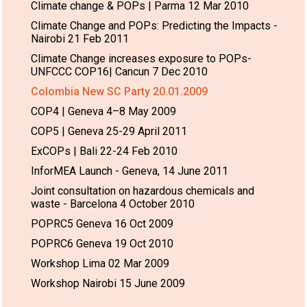
Climate change & POPs | Parma 12 Mar 2010
Climate Change and POPs: Predicting the Impacts -
Nairobi 21 Feb 2011
Climate Change increases exposure to POPs-
UNFCCC COP16| Cancun 7 Dec 2010
Colombia New SC Party 20.01.2009
COP4 | Geneva 4–8 May 2009
COP5 | Geneva 25-29 April 2011
ExCOPs | Bali 22-24 Feb 2010
InforMEA Launch - Geneva, 14 June 2011
Joint consultation on hazardous chemicals and
waste - Barcelona 4 October 2010
POPRC5 Geneva 16 Oct 2009
POPRC6 Geneva 19 Oct 2010
Workshop Lima 02 Mar 2009
Workshop Nairobi 15 June 2009