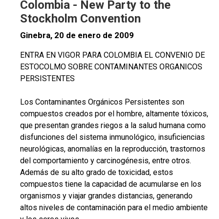
Colombia - New Party to the
Stockholm Convention
Ginebra, 20 de enero de 2009
ENTRA EN VIGOR PARA COLOMBIA EL CONVENIO DE
ESTOCOLMO SOBRE CONTAMINANTES ORGANICOS
PERSISTENTES
Los Contaminantes Orgánicos Persistentes son
compuestos creados por el hombre, altamente tóxicos,
que presentan grandes riegos a la salud humana como
disfunciones del sistema inmunológico, insuficiencias
neurológicas, anomalías en la reproducción, trastornos
del comportamiento y carcinogénesis, entre otros.
Además de su alto grado de toxicidad, estos
compuestos tiene la capacidad de acumularse en los
organismos y viajar grandes distancias, generando
altos niveles de contaminación para el medio ambiente