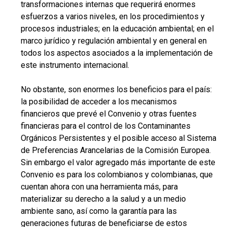
transformaciones internas que requerirá enormes
esfuerzos a varios niveles, en los procedimientos y
procesos industriales; en la educación ambiental; en el
marco jurídico y regulación ambiental y en general en
todos los aspectos asociados a la implementación de
este instrumento internacional.
No obstante, son enormes los beneficios para el país:
la posibilidad de acceder a los mecanismos
financieros que prevé el Convenio y otras fuentes
financieras para el control de los Contaminantes
Orgánicos Persistentes y el posible acceso al Sistema
de Preferencias Arancelarias de la Comisión Europea.
Sin embargo el valor agregado más importante de este
Convenio es para los colombianos y colombianas, que
cuentan ahora con una herramienta más, para
materializar su derecho a la salud y a un medio
ambiente sano, así como la garantía para las
generaciones futuras de beneficiarse de estos