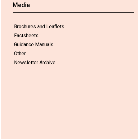
Media
Brochures and Leaflets
Factsheets
Guidance Manuals
Other
Newsletter Archive