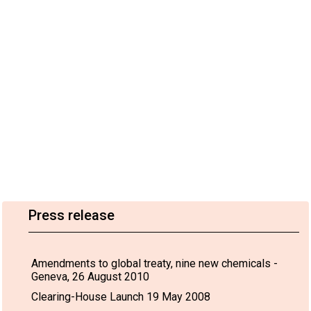
Press release
Amendments to global treaty, nine new chemicals -
Geneva, 26 August 2010
Clearing-House Launch 19 May 2008