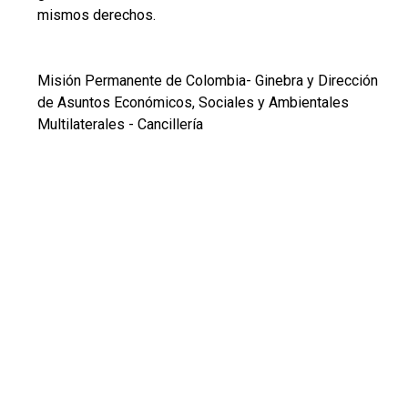
mismos derechos.
Misión Permanente de Colombia- Ginebra y Dirección
de Asuntos Económicos, Sociales y Ambientales
Multilaterales - Cancillería