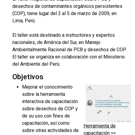
desechos de contaminantes orgánicos persistentes
(COP), tiene lugar del 2 al 5 de marzo de 2009, en
Lima, Perú.
El taller está destinado a instructores y expertos
nacionales, de América del Sur, en Manejo
Ambientalmente Racional de PCB y desechos de COP.
El taller se organiza en colaboración con el Ministerio
del Ambiente del Perú.
Objetivos
Mejorar el conocimiento
sobre la herramienta
interactiva de capacitación
sobre desechos de COP y
de su uso con fines de
capacitación, así como
Herramienta de
sobre otras actividades de
capacitación >>