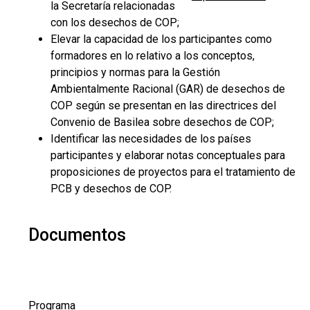
la Secretaría relacionadas
con los desechos de COP;
Elevar la capacidad de los participantes como
formadores en lo relativo a los conceptos,
principios y normas para la Gestión
Ambientalmente Racional (GAR) de desechos de
COP según se presentan en las directrices del
Convenio de Basilea sobre desechos de COP;
Identificar las necesidades de los países
participantes y elaborar notas conceptuales para
proposiciones de proyectos para el tratamiento de
PCB y desechos de COP.
Documentos
Programa