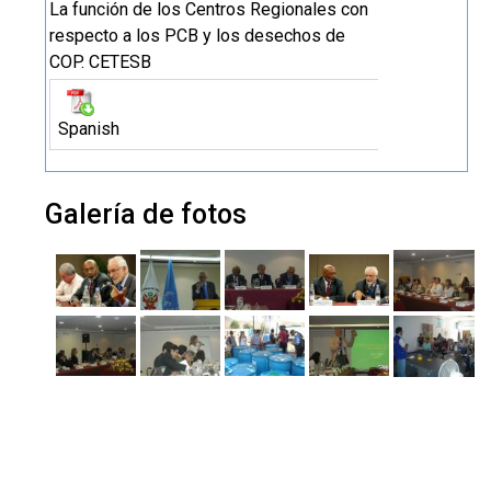
La función de los Centros Regionales con
respecto a los PCB y los desechos de
COP. CETESB
Spanish
Galería de fotos