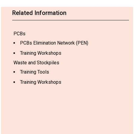
Related Information
PCBs
PCBs Elimination Network (PEN)
Training Workshops
Waste and Stockpiles
Training Tools
Training Workshops