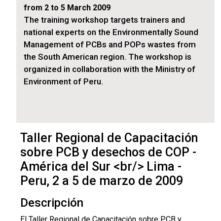
from 2 to 5 March 2009
The training workshop targets trainers and
national experts on the Environmentally Sound
Management of PCBs and POPs wastes from
the South American region. The workshop is
organized in collaboration with the Ministry of
Environment of Peru.
Taller Regional de Capacitación
sobre PCB y desechos de COP -
América del Sur <br/> Lima -
Peru, 2 a 5 de marzo de 2009
Descripción
El Taller Regional de Capacitación sobre PCB y