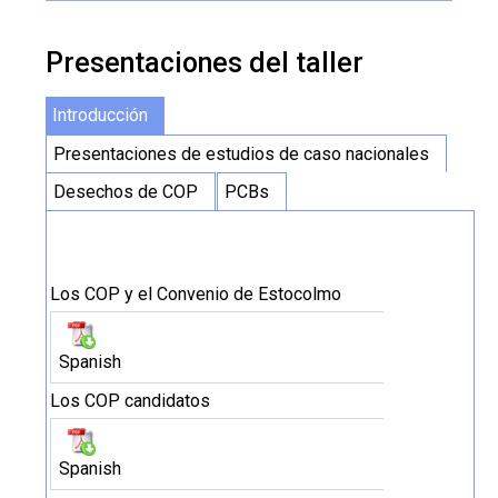
Presentaciones del taller
Introducción
Presentaciones de estudios de caso nacionales
Desechos de COP
PCBs
Los COP y el Convenio de Estocolmo
Spanish
Los COP candidatos
Spanish